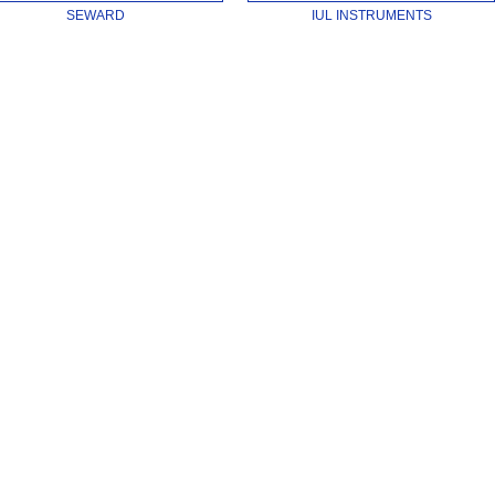
SEWARD
IUL INSTRUMENTS