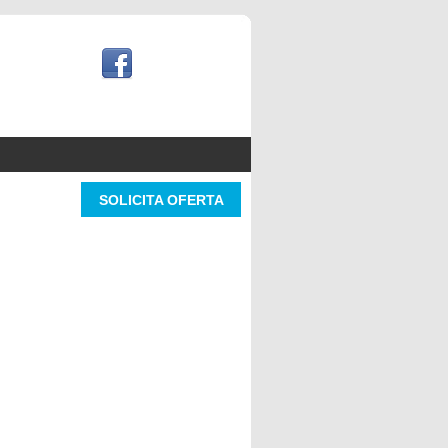
SOLICITA OFERTA