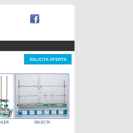
SOLICITA OFERTA
HLER
SELECTA