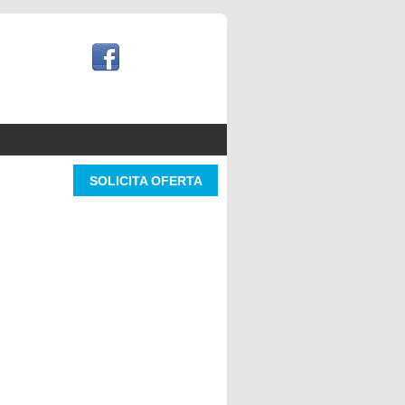
SOLICITA OFERTA