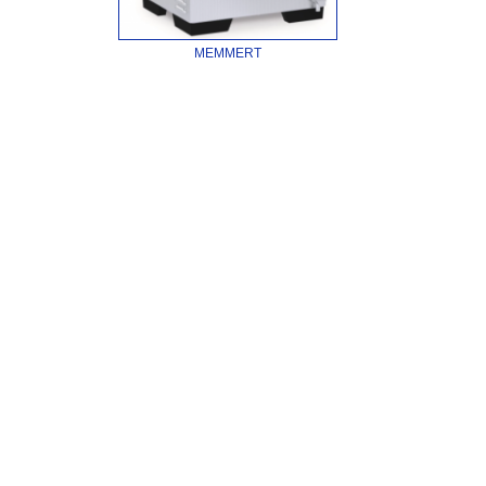
MEMMERT