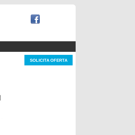
SOLICITA OFERTA