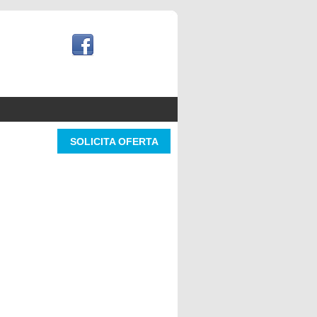
SOLICITA OFERTA