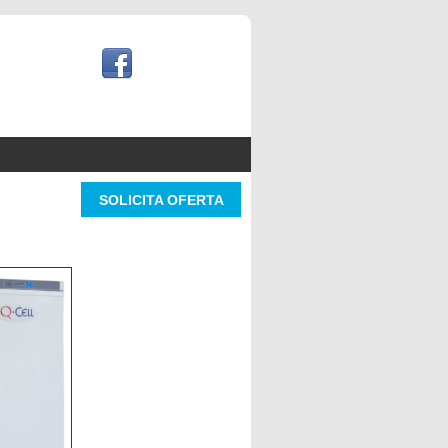
SOLICITA OFERTA