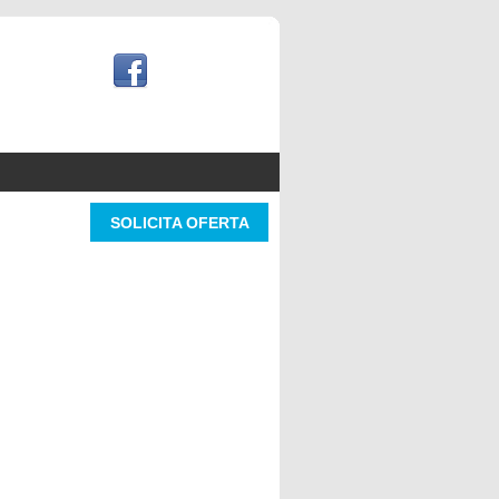
SOLICITA OFERTA