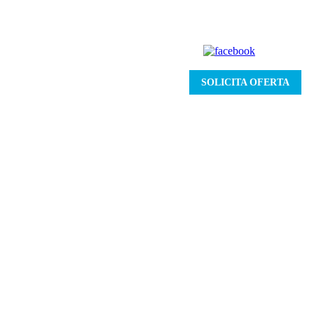
SOLICITA OFERTA